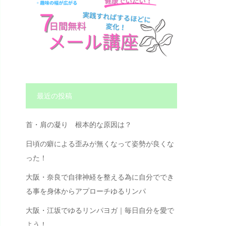
最近の投稿
首・肩の凝り 根本的な原因は？
日頃の癖による歪みが無くなって姿勢が良くな
った！
大阪・奈良で自律神経を整える為に自分ででき
る事を身体からアプローチゆるリンパ
大阪・江坂でゆるリンパヨガ｜毎日自分を愛で
よう！