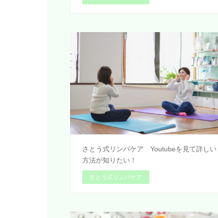
さとう式リンパケア Youtubeを見て詳しい
方法が知りたい！
さとう式リンパケア