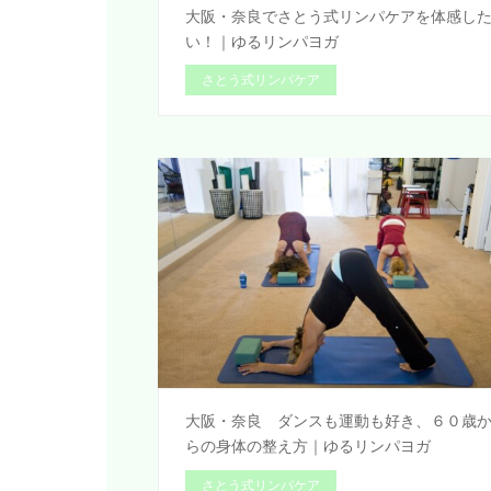
大阪・奈良でさとう式リンパケアを体感し
い！｜ゆるリンパヨガ
さとう式リンパケア
大阪・奈良 ダンスも運動も好き、６０歳
らの身体の整え方｜ゆるリンパヨガ
さとう式リンパケア