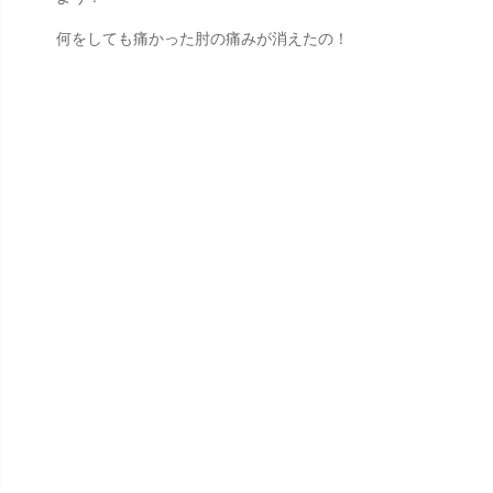
何をしても痛かった肘の痛みが消えたの！