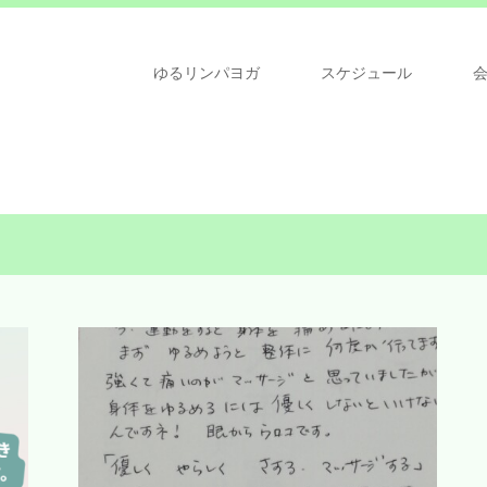
ゆるリンパヨガ
スケジュール