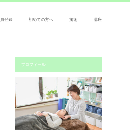
会員登録
初めての方へ
施術
講座
プロフィール