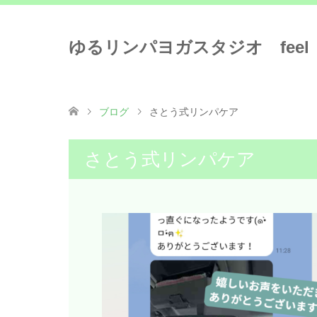
ゆるリンパヨガスタジオ feel
ブログ
さとう式リンパケア
さとう式リンパケア