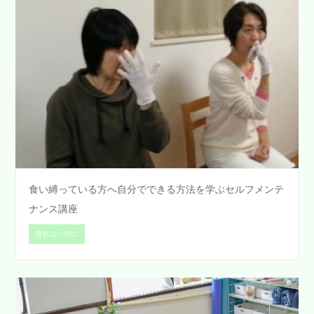
食い縛っている方へ自分でできる方法を学ぶセルフメンテ
ナンス講座
寝れない方に