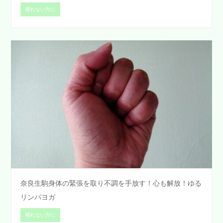
寝れない方に
奈良生駒身体の緊張を取り不調を手放す！心も解放！ゆる
リンパヨガ
寝れない方に