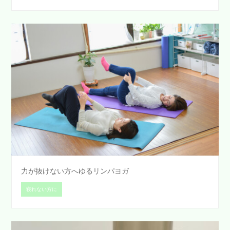
力が抜けない方へゆるリンパヨガ
寝れない方に