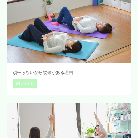
頑張らないから効果がある理由
寝れない方に