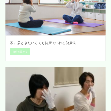
家に居ときたい方でも健康でいれる健康法
自分と繋がる