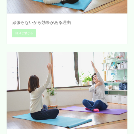
頑張らないから効果がある理由
自分と繋がる