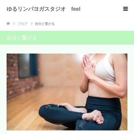
ゆるリンパヨガスタジオ feel
ブログ
自分と繋がる
自分と繋がる