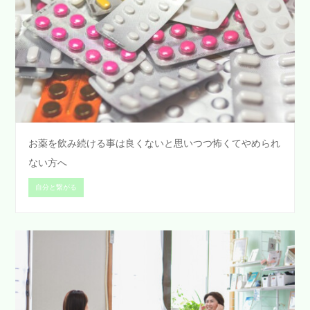
お薬を飲み続ける事は良くないと思いつつ怖くてやめられ
ない方へ
自分と繋がる