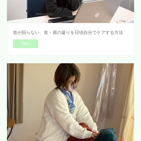
首が回らない、首・肩の凝りを日頃自分でケアする方法
肩凝り