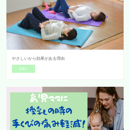
やさしいから効果がある理由
肩凝り